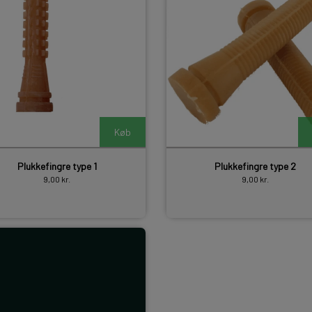
Køb
Plukkefingre type 1
Plukkefingre type 2
9,00 kr.
9,00 kr.