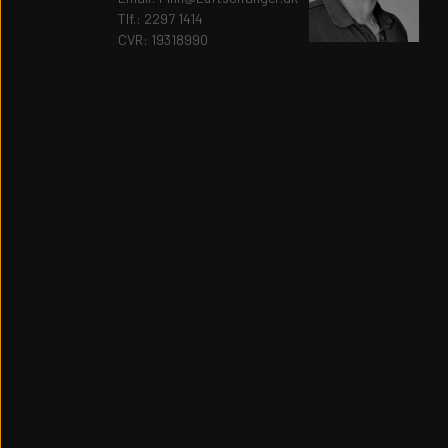
Tlf.: 2297 1414
CVR: 19318990