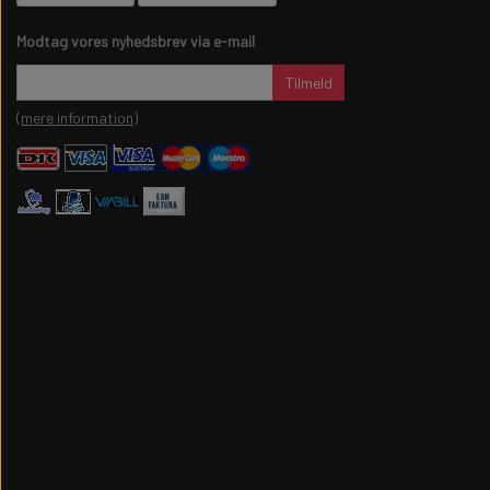
Modtag vores nyhedsbrev via e-mail
Tilmeld
(mere information)