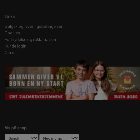
Links
Salgs- og leveringsbetingelser
Cookies
Fortrydelse og reklamation
Kunde login
Om os
Vis på shop