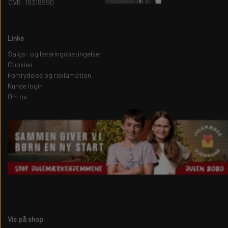
CVR: 19318990
Links
Salgs- og leveringsbetingelser
Cookies
Fortrydelse og reklamation
Kunde login
Om os
Vis på shop