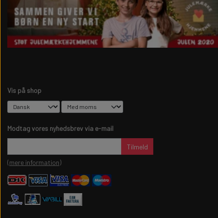
Vis på shop
Modtag vores nyhedsbrev via e-mail
Tilmeld
(mere information)