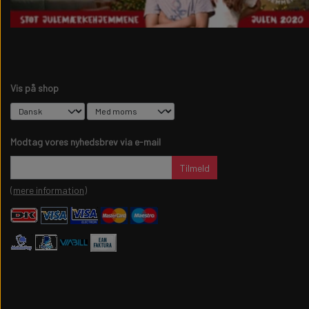
Vis på shop
Modtag vores nyhedsbrev via e-mail
Tilmeld
(mere information)