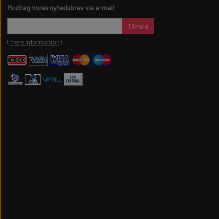
Modtag vores nyhedsbrev via e-mail
Tilmeld
(mere information)