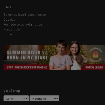
Links
Salgs- og leveringsbetingelser
Cookies
Fortrydelse og reklamation
Kunde login
Om os
Vis på shop