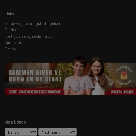
Links
Salgs- og leveringsbetingelser
Cookies
Fortrydelse og reklamation
Kunde login
Om os
Vis på shop