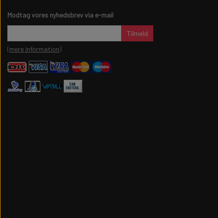
Modtag vores nyhedsbrev via e-mail
Tilmeld
(mere information)